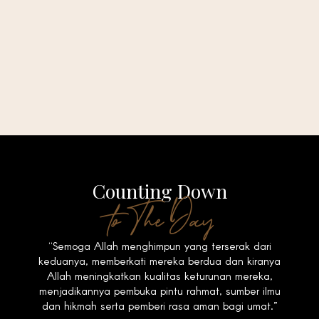
Counting Down
to The Day
“Semoga Allah menghimpun yang terserak dari
keduanya, memberkati mereka berdua dan kiranya
Allah meningkatkan kualitas keturunan mereka,
menjadikannya pembuka pintu rahmat, sumber ilmu
dan hikmah serta pemberi rasa aman bagi umat.”