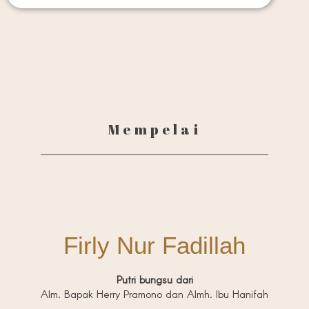
Mempelai
Firly Nur Fadillah
Putri bungsu dari
Alm. Bapak Herry Pramono dan Almh. Ibu Hanifah