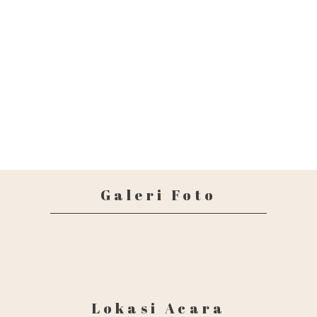
Galeri Foto
Lokasi Acara