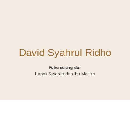
David Syahrul Ridho
Putra sulung dari
Bapak Susanto dan Ibu Monika