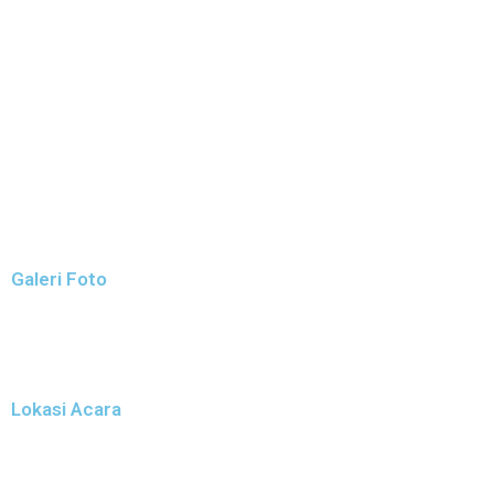
Galeri Foto
Lokasi Acara