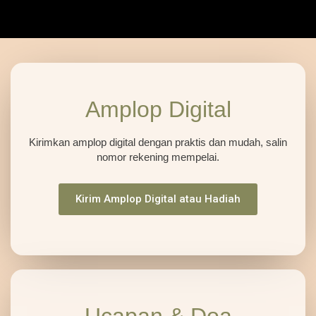
Amplop Digital
Kirimkan amplop digital dengan praktis dan mudah, salin
nomor rekening mempelai.
Kirim Amplop Digital atau Hadiah
Ucapan & Doa