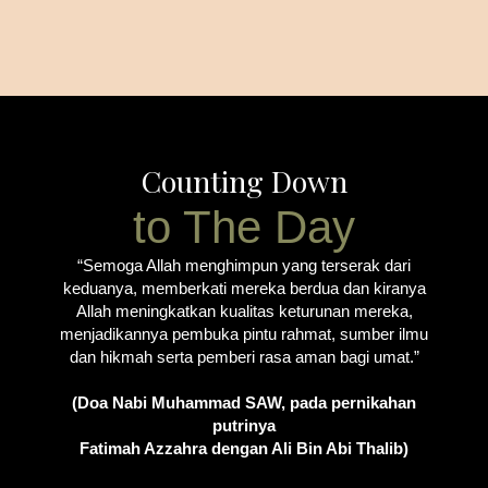
Counting Down
to The Day
“Semoga Allah menghimpun yang terserak dari
keduanya, memberkati mereka berdua dan kiranya
Allah meningkatkan kualitas keturunan mereka,
menjadikannya pembuka pintu rahmat, sumber ilmu
dan hikmah serta pemberi rasa aman bagi umat.”
(Doa Nabi Muhammad SAW, pada pernikahan
putrinya
Fatimah Azzahra dengan Ali Bin Abi Thalib)