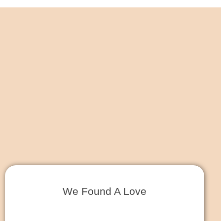
We Found A Love