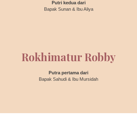
Putri kedua dari
Bapak Sunan & Ibu Aliya
Rokhimatur Robby
Putra pertama dari
Bapak Sahudi & Ibu Mursidah