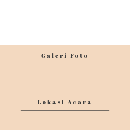
Galeri Foto
Lokasi Acara