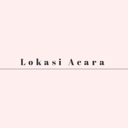
Lokasi Acara