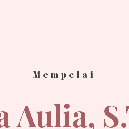
Mempelai
 Aulia, S